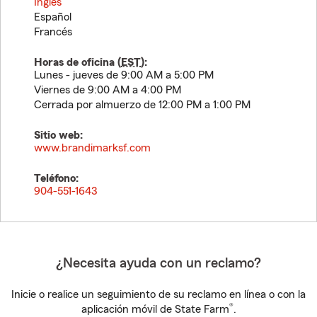
Inglés
Español
Francés
Horas de oficina (
EST
):
Lunes - jueves de 9:00 AM a 5:00 PM
Viernes de 9:00 AM a 4:00 PM
Cerrada por almuerzo de 12:00 PM a 1:00 PM
Sitio web:
www.brandimarksf.com
Teléfono:
904-551-1643
¿Necesita ayuda con un reclamo?
Inicie o realice un seguimiento de su reclamo en línea o con la
®
aplicación móvil de State Farm
.