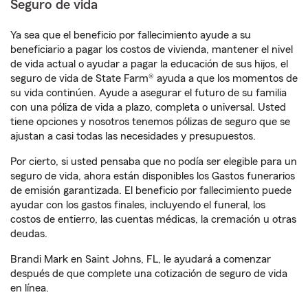
Seguro de vida
Ya sea que el beneficio por fallecimiento ayude a su
beneficiario a pagar los costos de vivienda, mantener el nivel
de vida actual o ayudar a pagar la educación de sus hijos, el
seguro de vida de State Farm® ayuda a que los momentos de
su vida continúen. Ayude a asegurar el futuro de su familia
con una póliza de vida a plazo, completa o universal. Usted
tiene opciones y nosotros tenemos pólizas de seguro que se
ajustan a casi todas las necesidades y presupuestos.
Por cierto, si usted pensaba que no podía ser elegible para un
seguro de vida, ahora están disponibles los Gastos funerarios
de emisión garantizada. El beneficio por fallecimiento puede
ayudar con los gastos finales, incluyendo el funeral, los
costos de entierro, las cuentas médicas, la cremación u otras
deudas.
Brandi Mark en Saint Johns, FL, le ayudará a comenzar
después de que complete una cotización de seguro de vida
en línea.