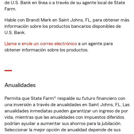
de U.S. Bank en línea o a través de su agente local de State
Farm.
Hable con Brandi Mark en Saint Johns, FL, para obtener más
información sobre los productos bancarios disponibles de
U.S. Bank.
Llame
o
envíe un correo electrónico
a un agente para
obtener información sobre los productos.
Anualidades
Permita que State Farm® respalde su futuro financiero con
una inversión a través de anualidades en Saint Johns, FL. Las
anualidades inmediatas pueden garantizar un ingreso de por
vida, mientras que las anualidades con impuestos diferidos
podrían ayudar a aumentar sus ahorros para la jubilación.
Seleccionar la mejor opción de anualidad depende de sus