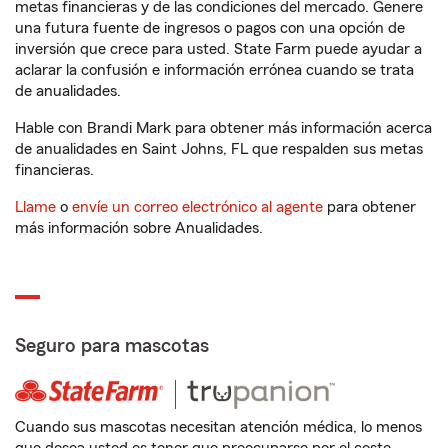
metas financieras y de las condiciones del mercado. Genere
una futura fuente de ingresos o pagos con una opción de
inversión que crece para usted. State Farm puede ayudar a
aclarar la confusión e información errónea cuando se trata
de anualidades.
Hable con Brandi Mark para obtener más información acerca
de anualidades en Saint Johns, FL que respalden sus metas
financieras.
Llame
o
envíe un correo electrónico al agente
para obtener
más información sobre Anualidades.
Seguro para mascotas
Cuando sus mascotas necesitan atención médica, lo menos