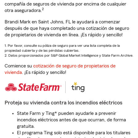
compañía de seguros de vivienda por encima de cualquier
2
otra aseguradora.
Brandi Mark en Saint Johns, FL le ayudará a comenzar
después de que haya completado una cotización de seguro
de propietarios de vivienda en línea. ¡Es rápido y sencillo!
1. Por favor, consulte su póliza de seguro para ver una lista completa de la
propiedad cubierta y de las pérdidas cubiertas.
2. Datos proporcionados por S&P Global Market Intelligence y State Farm Archive.
Comience su
cotización de seguro de propietarios de
vivienda
. ¡Es rápido y sencillo!
Proteja su vivienda contra los incendios eléctricos
State Farm y Ting* pueden ayudarle a prevenir
incendios eléctricos antes de que ocurran, de forma
gratuita.
El programa Ting solo está disponible para los titulares