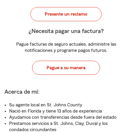
Presente un reclamo
¿Necesita pagar una factura?
Pague facturas de seguro actuales, administre las
notificaciones y programe pagos futuros.
Pague a su manera
Acerca de mí:
Su agente local en St. Johns County
Nació en Florida y tiene 13 años de experiencia
Ayudamos con transferencias desde fuera del estado
Prestamos servicios a St. Johns, Clay, Duval y los
condados circundantes