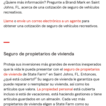
¿Quiere más información? Pregunte a Brandi Mark en Saint
Johns, FL, acerca de una cotización de seguro de vehículos
recreativos.
Llame
o
envíe un correo electrónico a un agente
para
obtener una cotización de seguro de vehículos recreativos.
Seguro de propietarios de vivienda
Proteja sus inversiones más grandes de eventos inesperados
que la vida le pueda presentar con el
seguro de propietarios
de vivienda
de State Farm® en Saint Johns, FL. Entonces,
1
¿qué está cubierto?
Su seguro de vivienda le garantiza que
puede reparar o reemplazar su vivienda, así como los
artículos que valora.
La propiedad personal
está cubierta
incluso si está de vacaciones, está haciendo gestiones o tiene
artículos guardados en un almacén. Cada vez más
propietarios de vivienda eligen a State Farm como su