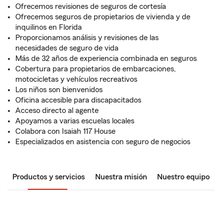
Ofrecemos revisiones de seguros de cortesía
Ofrecemos seguros de propietarios de vivienda y de
inquilinos en Florida
Proporcionamos análisis y revisiones de las
necesidades de seguro de vida
Más de 32 años de experiencia combinada en seguros
Cobertura para propietarios de embarcaciones,
motocicletas y vehículos recreativos
Los niños son bienvenidos
Oficina accesible para discapacitados
Acceso directo al agente
Apoyamos a varias escuelas locales
Colabora con Isaiah 117 House
Especializados en asistencia con seguro de negocios
Productos y servicios
Nuestra misión
Nuestro equipo