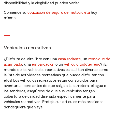
disponibilidad y la elegibilidad pueden variar.
Comience su
cotización de seguro de motocicleta
hoy
mismo.
Vehículos recreativos
¿Disfruta del aire libre con una
casa rodante
, un
remolque de
acampada
, una
embarcación
o un
vehículo todoterreno
? ¡El
mundo de los vehículos recreativos es casi tan diverso como
la lista de actividades recreativas que puede disfrutar con
ellos! Los vehículos recreativos están construidos para
aventuras, pero antes de que salga a la carretera, el agua o
los senderos, asegúrese de que sus vehículos tengan
cobertura de calidad diseñada específicamente para
vehículos recreativos. Proteja sus artículos más preciados
dondequiera que vaya.