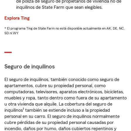
de póliza de seguro de propietarios de vivienda no de
inquilinos de State Farm que sean elegibles.
Explora Ting
* El programa Ting de State Farm no está disponible actualmente en AK, DE, NC,
SD ni WY
Seguro de inquilinos
El seguro de inquilinos, también conocido como seguro de
apartamentos, cubre su propiedad personal, como
computadoras, televisores, aparatos electrónicos, bicicletas,
muebles y ropa, tanto dentro como fuera de su apartamento
u otra vivienda que alquile. La cobertura del seguro de
1
inquilinos
también se extiende incluso a la propiedad
personal en su carro. El seguro de inquilinos normalmente
cubre pérdidas de su propiedad personal causadas por
incendio, daños por humo, daños cubiertos repentinos y