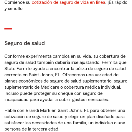
Comience su
cotización de seguro de vida en línea
. ¡Es rápido
y sencillo!
Seguro de salud
Conforme experimenta cambios en su vida, su cobertura de
seguro de salud también debería irse ajustando. Permita que
State Farm le ayude a encontrar la póliza de seguro de salud
correcta en Saint Johns, FL. Ofrecemos una variedad de
planes económicos de seguro de salud suplementario, seguro
suplementario de Medicare o cobertura médica individual.
Incluso puede proteger su cheque con seguro de
incapacidad para ayudar a cubrir gastos mensuales.
Hable con Brandi Mark en Saint Johns, FL para obtener una
cotización de seguro de salud y elegir un plan diseñado para
satisfacer las necesidades de una familia, un individuo o una
persona de la tercera edad.