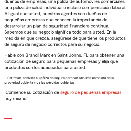
dueños de empresas, una póliza de automóviles comerciales,
una póliza de salud individual o incluso compensación laboral.
Al igual que usted, nuestros agentes son dueños de
pequeñas empresas que conocen la importancia de
desarrollar un plan de seguridad financiera continua.
Sabemos que su negocio significa todo para usted. En la
medida en que crezca, asegúrese de que tiene los productos
de seguro de negocio correctos para su negocio.
Hable con Brandi Mark en Saint Johns, FL para obtener una
cotización de seguro para pequeñas empresas y elija qué
productos son los adecuados para usted.
1. Por favor, consulte su póliza de seguro para ver una lista completa de la
propiedad cubierta y de las pérdidas cubiertas.
¡Comience su cotización de
seguro de pequeñas empresas
hoy mismo!