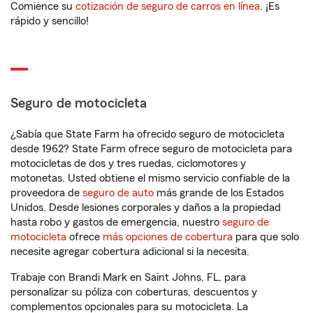
Comience su
cotización de seguro de carros en línea
. ¡Es
rápido y sencillo!
Seguro de motocicleta
¿Sabía que State Farm ha ofrecido seguro de motocicleta
desde 1962? State Farm ofrece seguro de motocicleta para
motocicletas de dos y tres ruedas, ciclomotores y
motonetas. Usted obtiene el mismo servicio confiable de la
proveedora de
seguro de auto
más grande de los Estados
Unidos. Desde lesiones corporales y daños a la propiedad
hasta robo y gastos de emergencia, nuestro
seguro de
motocicleta
ofrece
más opciones de cobertura
para que solo
necesite agregar cobertura adicional si la necesita.
Trabaje con Brandi Mark en Saint Johns, FL, para
personalizar su póliza con coberturas, descuentos y
complementos opcionales para su motocicleta. La