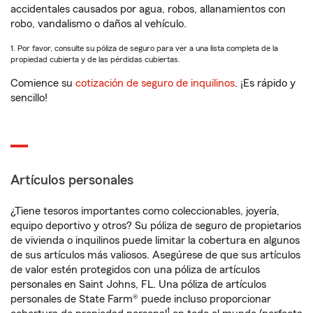
accidentales causados por agua, robos, allanamientos con
robo, vandalismo o daños al vehículo.
1. Por favor, consulte su póliza de seguro para ver a una lista completa de la
propiedad cubierta y de las pérdidas cubiertas.
Comience su
cotización de seguro de inquilinos
. ¡Es rápido y
sencillo!
Artículos personales
¿Tiene tesoros importantes como coleccionables, joyería,
equipo deportivo y otros? Su póliza de seguro de propietarios
de vivienda o inquilinos puede limitar la cobertura en algunos
de sus artículos más valiosos. Asegúrese de que sus artículos
de valor estén protegidos con una póliza de artículos
personales en Saint Johns, FL. Una póliza de artículos
personales de State Farm® puede incluso proporcionar
1