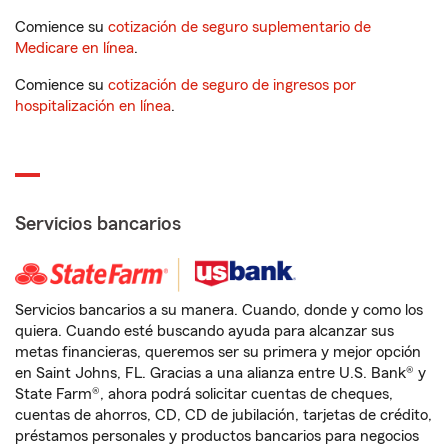
Comience su
cotización de seguro suplementario de
Medicare en línea
.
Comience su
cotización de seguro de ingresos por
hospitalización en línea
.
Servicios bancarios
Servicios bancarios a su manera. Cuando, donde y como los
quiera. Cuando esté buscando ayuda para alcanzar sus
metas financieras, queremos ser su primera y mejor opción
en Saint Johns, FL. Gracias a una alianza entre U.S. Bank® y
State Farm®, ahora podrá solicitar cuentas de cheques,
cuentas de ahorros, CD, CD de jubilación, tarjetas de crédito,
préstamos personales y productos bancarios para negocios